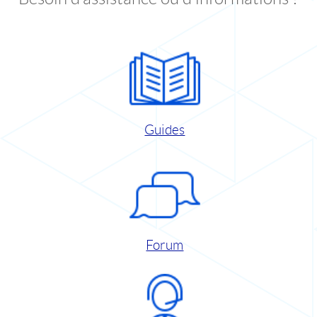
Guides
Forum